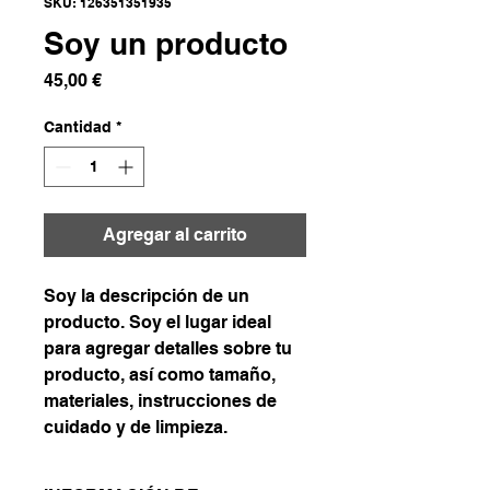
SKU: 126351351935
Soy un producto
Precio
45,00 €
Cantidad
*
Agregar al carrito
Soy la descripción de un 
producto. Soy el lugar ideal 
para agregar detalles sobre tu 
producto, así como tamaño, 
materiales, instrucciones de 
cuidado y de limpieza.